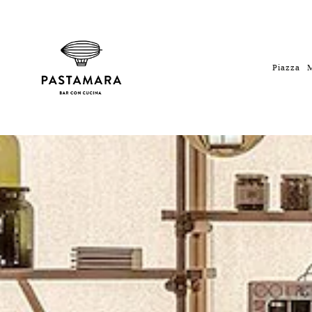
Skip to main content
Piazza