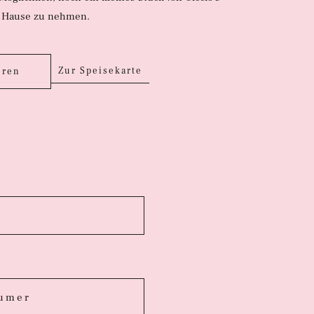
 Hause zu nehmen.
Zur Speisekarte
eren