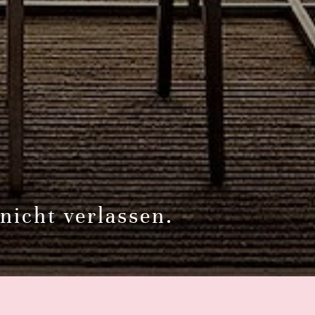
nicht verlassen.