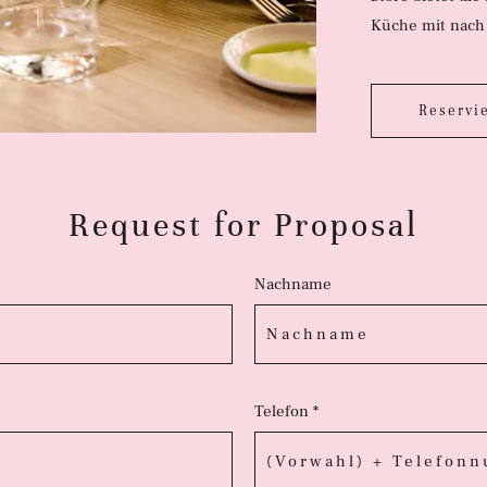
Küche mit nach
Reservi
Request for Proposal
Nachname
Telefon *