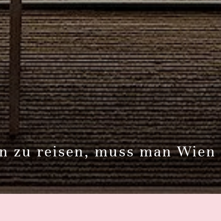
n zu reisen, muss man Wien 