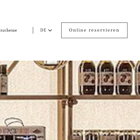
Online reservieren
DE
tscheine