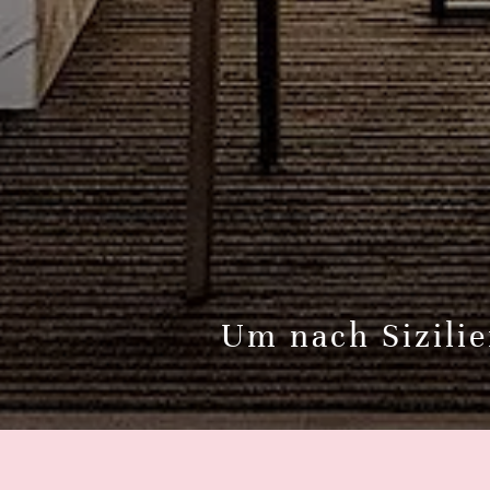
Um nach Sizilie